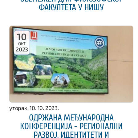
ФАКУЛТЕТА У НИШУ
10
ОКТ
2023
уторак, 10. 10. 2023.
ОДРЖАНА МЕЂУНАРОДНА
КОНФЕРЕНЦИЈА - РЕГИОНАЛНИ
РАЗВОЈ, ИДЕНТИТЕТИ И