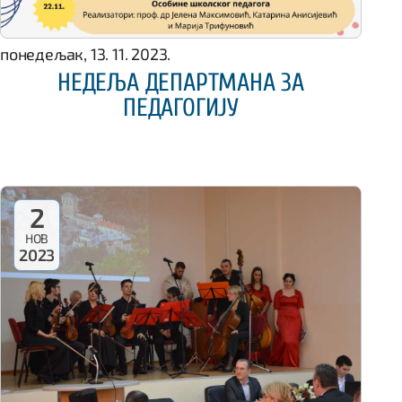
понедељак, 13. 11. 2023.
НЕДЕЉА ДЕПАРТМАНА ЗА
ПЕДАГОГИЈУ
2
НОВ
2023