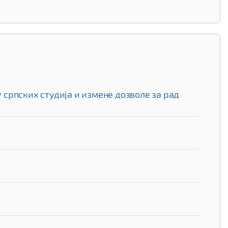
српских студија и измене дозволе за рад