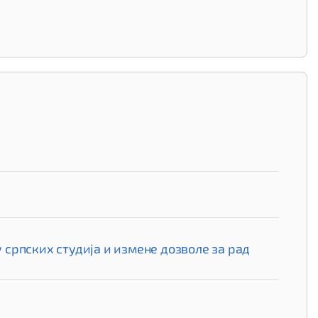
српских студија и измене дозволе за рад