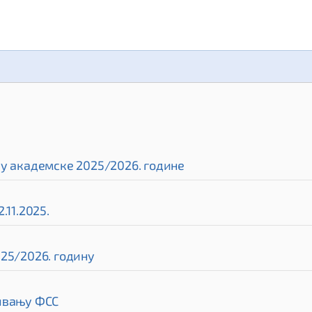
ру академске 2025/2026. године
.11.2025.
25/2026. годину
нивању ФСС