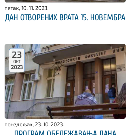
петак, 10. 11. 2023.
ДАН ОТВОРЕНИХ ВРАТА 15. НОВЕМБРА
23
ОКТ
2023
понедељак, 23. 10. 2023.
ПРОГРАМ ОБЕЛЕЖАВАЊА ДАНА