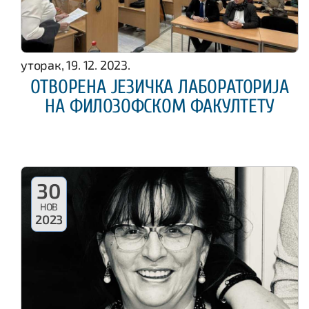
уторак, 19. 12. 2023.
ОТВОРЕНА ЈЕЗИЧКА ЛАБОРАТОРИЈА
НА ФИЛОЗОФСКОМ ФАКУЛТЕТУ
30
НОВ
2023