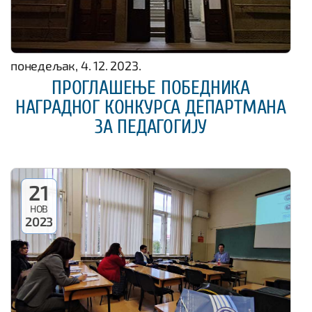
понедељак, 4. 12. 2023.
ПРОГЛАШЕЊЕ ПОБЕДНИКА
НАГРАДНОГ КОНКУРСА ДЕПАРТМАНА
ЗА ПЕДАГОГИЈУ
21
НОВ
2023