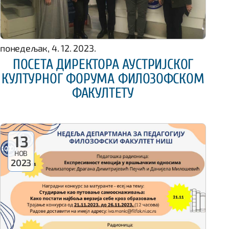
понедељак, 4. 12. 2023.
ПОСЕТА ДИРЕКТОРА АУСТРИЈСКОГ
КУЛТУРНОГ ФОРУМА ФИЛОЗОФСКОМ
ФАКУЛТЕТУ
13
НОВ
2023