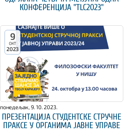
КОНФЕРЕНЦИЈА "TLC2023"
9
ОКТ
2023
понедељак, 9. 10. 2023.
ПРЕЗЕНТАЦИЈА СТУДЕНТСКЕ СТРУЧНЕ
ПРАКСЕ У ОРГАНИМА ЈАВНЕ УПРАВЕ