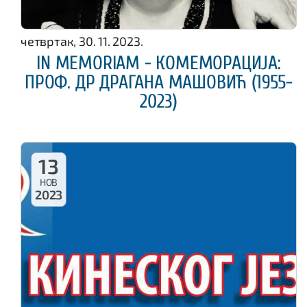
четвртак, 30. 11. 2023.
IN MEMORIAM - КОМЕМОРАЦИЈА:
ПРОФ. ДР ДРАГАНА МАШОВИЋ (1955-
2023)
13
НОВ
2023