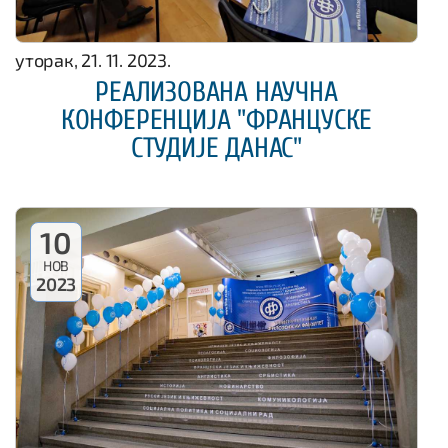
уторак, 21. 11. 2023.
РЕАЛИЗОВАНА НАУЧНА
КОНФЕРЕНЦИЈА "ФРАНЦУСКЕ
СТУДИЈЕ ДАНАС"
10
НОВ
2023