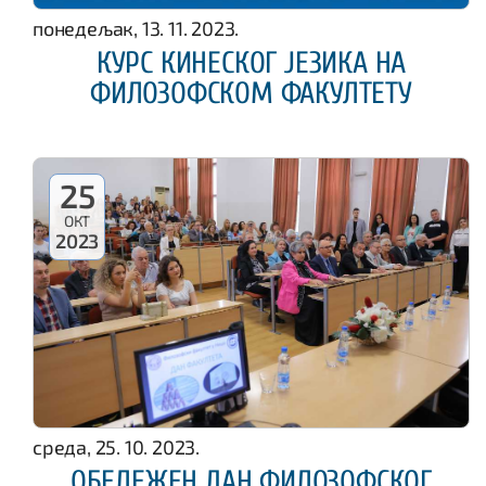
понедељак, 13. 11. 2023.
КУРС КИНЕСКОГ ЈЕЗИКА НА
ФИЛОЗОФСКОМ ФАКУЛТЕТУ
25
ОКТ
2023
среда, 25. 10. 2023.
ОБЕЛЕЖЕН ДАН ФИЛОЗОФСКОГ