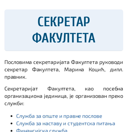
СЕКРЕТАР
ФАКУЛТЕТА
Пословима секретаријата Факултета руководи
секретар Факултета, Марина Коцић, дипл.
правник.
Секретаријат Факултета, као посебна
организациона јединица, је организован преко
служби:
Служба за опште и правне послове
Служба за наставу и студентска питања
Финансијска служба