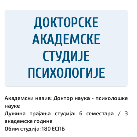
ДОКТОРСКЕ
АКАДЕМСКЕ
СТУДИЈЕ
ПСИХОЛОГИЈЕ
Академски назив: Доктор наука - психолошке
науке
Дужина трајања студија: 6 семестара / 3
академске године
Обим студија: 180 ЕСПБ