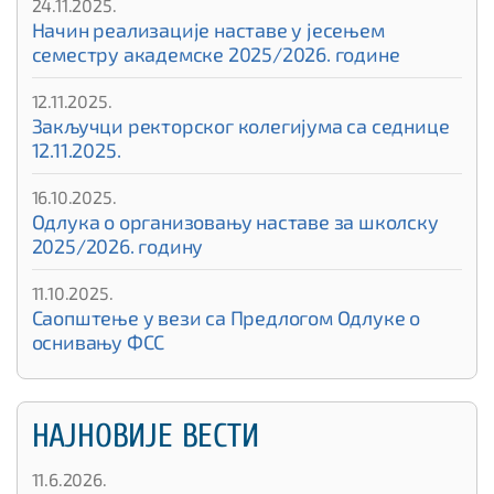
24.11.2025.
Начин реализације наставе у јесењем
семестру академске 2025/2026. године
12.11.2025.
Закључци ректорског колегијума са седнице
12.11.2025.
16.10.2025.
Одлука о организовању наставе за школску
2025/2026. годину
11.10.2025.
Саопштење у вези са Предлогом Одлуке о
оснивању ФСС
НАЈНОВИЈЕ ВЕСТИ
11.6.2026.