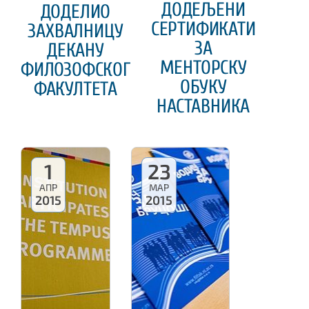
ДОДЕЉЕНИ
ДОДЕЛИО
СЕРТИФИКАТИ
ЗАХВАЛНИЦУ
ЗА
ДЕКАНУ
МЕНТОРСКУ
ФИЛОЗОФСКОГ
ОБУКУ
ФАКУЛТЕТА
НАСТАВНИКА
1
23
АПР
МАР
2015
2015