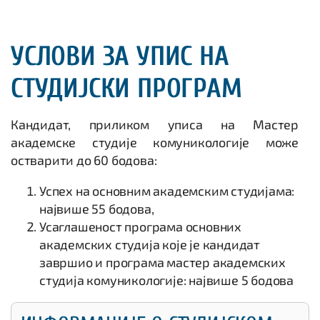
УСЛОВИ ЗА УПИС НА
СТУДИЈСКИ ПРОГРАМ
Кандидат, приликом уписа на Мастер
академске студије комуникологије може
остварити до 60 бодова:
Успех на основним академским студијама:
највише 55 бодова,
Усаглашеност програма основних
академских студија које је кандидат
завршио и програма мастер академских
студија комуникологије: највише 5 бодова