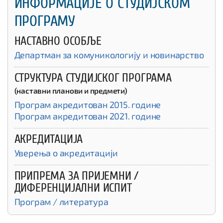
ИНФОРМАЦИЈЕ О СТУДИЈСКОМ
ПРОГРАМУ
НАСТАВНО ОСОБЉЕ
Департман за комуникологију и новинарство
СТРУКТУРА СТУДИЈСКОГ ПРОГРАМА
(наставни планови и предмети)
Програм акредитован 2015. године
Програм акредитован 2021. године
АКРЕДИТАЦИЈА
Уверења о акредитацији
ПРИПРЕМА ЗА ПРИЈЕМНИ /
ДИФЕРЕНЦИЈАЛНИ ИСПИТ
Програм / литература