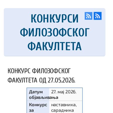
КОНКУРСИ
ФИЛОЗОФСКОГ
ФАКУЛТЕТА
КОНКУРС ФИЛОЗОФСКОГ
ФАКУЛТЕТА ОД 27.05.2026.
Датум
27. мај 2026.
објављивања
Конкурс
наставника,
за
сарадника