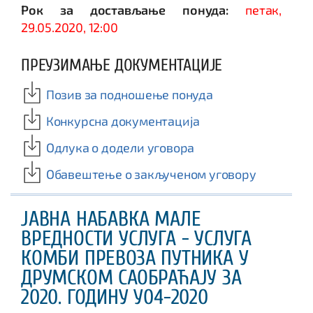
Рок за достављање понуда:
петак,
29.05.2020, 12:00
ПРЕУЗИМАЊЕ ДОКУМЕНТАЦИЈЕ
Позив за подношење понуда
Конкурсна документација
Одлука о додели уговора
Обавештење о закљученом уговору
ЈАВНА НАБАВКА МАЛЕ
ВРЕДНОСТИ УСЛУГА - УСЛУГА
КОМБИ ПРЕВОЗА ПУТНИКА У
ДРУМСКОМ САОБРАЋАЈУ ЗА
2020. ГОДИНУ У04-2020