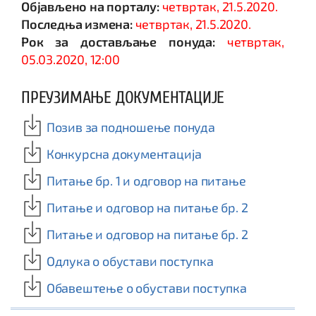
Објављено на порталу:
четвртак, 21.5.2020.
Последња измена:
четвртак, 21.5.2020.
Рок за достављање понуда:
четвртак,
05.03.2020, 12:00
ПРЕУЗИМАЊЕ ДОКУМЕНТАЦИЈЕ
Позив за подношење понуда
Конкурсна документација
Питање бр. 1 и одговор на питање
Питање и одговор на питање бр. 2
Питање и одговор на питање бр. 2
Одлука о обустави поступка
Обавештење о обустави поступка