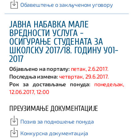
Обавештење о закљученом уговору
ЈАВНА НАБАВКА МАЛЕ
ВРЕДНОСТИ УСЛУГА -
ОСИГУРАЊЕ СТУДЕНАТА ЗА
ШКОЛСКУ 2017/18. ГОДИНУ У01-
2017
Објављено на порталу:
петак, 2.6.2017.
Последња измена:
четвртак, 29.6.2017.
Рок за достављање понуда:
понедељак,
12.06.2017, 12:00
ПРЕУЗИМАЊЕ ДОКУМЕНТАЦИЈЕ
Позив за подношење понуда
Конкурсна документација