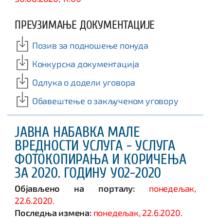
ПРЕУЗИМАЊЕ ДОКУМЕНТАЦИЈЕ
Позив за подношење понуда
Конкурсна документација
Одлука о додели уговора
Обавештење о закљученом уговору
ЈАВНА НАБАВКА МАЛЕ
ВРЕДНОСТИ УСЛУГА - УСЛУГА
ФОТОКОПИРАЊА И КОРИЧЕЊА
ЗА 2020. ГОДИНУ У02-2020
Објављено на порталу:
понедељак,
22.6.2020.
Последња измена:
понедељак, 22.6.2020.