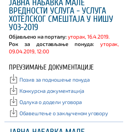
ЈАВНА НАБАВКА МАЛЕ
ВРЕДНОСТИ УСЛУГА - УСЛУГА
ХОТЕЛСКОГ СМЕШТАЈА У НИШУ
У03-2019
Објављено на порталу:
уторак, 16.4.2019.
Рок за достављање понуда:
уторак,
09.04.2019, 12:00
ПРЕУЗИМАЊЕ ДОКУМЕНТАЦИЈЕ
Позив за подношење понуда
Конкурсна документација
Одлука о додели уговора
Обавештење о закљученом уговору