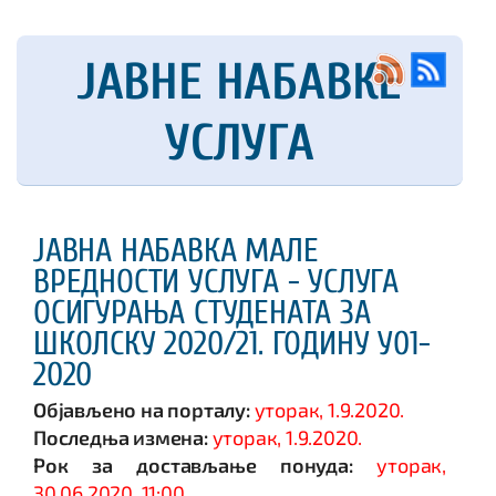
ЈАВНЕ НАБАВКЕ
УСЛУГА
ЈАВНА НАБАВКА МАЛЕ
ВРЕДНОСТИ УСЛУГА - УСЛУГА
ОСИГУРАЊА СТУДЕНАТА ЗА
ШКОЛСКУ 2020/21. ГОДИНУ У01-
2020
Објављено на порталу:
уторак, 1.9.2020.
Последња измена:
уторак, 1.9.2020.
Рок за достављање понуда:
уторак,
30.06.2020, 11:00