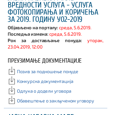
ВРЕДНОСТИ УСЛУГА - УСЛУГА
ФОТОКОПИРАЊА И КОРИЧЕЊА
ЗА 2019. ГОДИНУ У02-2019
Објављено на порталу:
среда, 5.6.2019.
Последња измена:
среда, 5.6.2019.
Рок за достављање понуда:
уторак,
23.04.2019, 12:00
ПРЕУЗИМАЊЕ ДОКУМЕНТАЦИЈЕ
Позив за подношење понуде
Конкурсна документација
Одлука о додели уговора
Обавештење о закљученом уговору