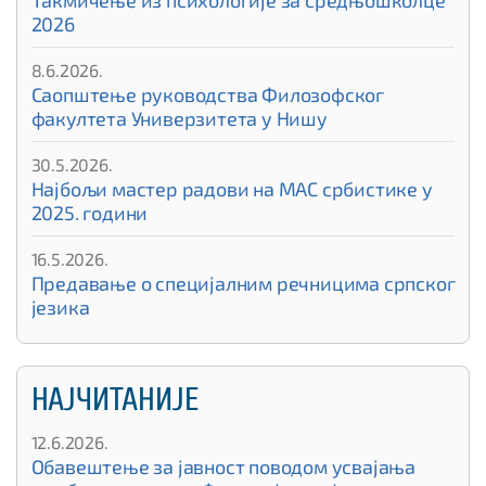
2026
8.6.2026.
Саопштење руководства Филозофског
факултета Универзитета у Нишу
30.5.2026.
Најбољи мастер радови на МАС србистике у
2025. години
16.5.2026.
Предавање о специјалним речницима српског
језика
НАЈЧИТАНИЈЕ
12.6.2026.
Обавештење за јавност поводом усвајања