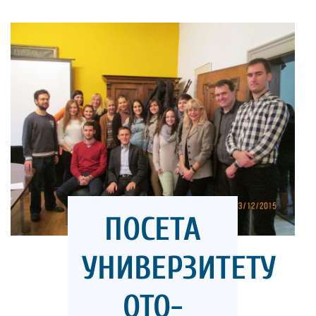
ПОСЕТА
УНИВЕРЗИТЕТУ
ОТО-