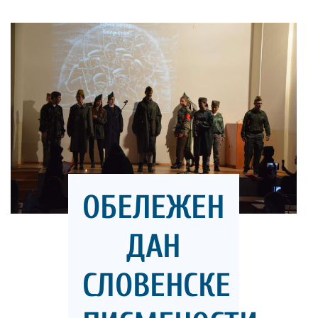
ОБЕЛЕЖЕН
ДАН
СЛОВЕНСКЕ