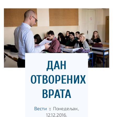
ДАН
ОТВОРЕНИХ
ВРАТА
Вести
::
Понедељак,
12.12.2016.