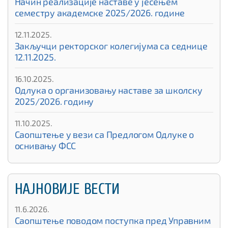
Начин реализације наставе у јесењем
семестру академске 2025/2026. године
12.11.2025.
Закључци ректорског колегијума са седнице
12.11.2025.
16.10.2025.
Одлука о организовању наставе за школску
2025/2026. годину
11.10.2025.
Саопштење у вези са Предлогом Одлуке о
оснивању ФСС
НАЈНОВИЈЕ ВЕСТИ
11.6.2026.
Саопштење поводом поступка пред Управним