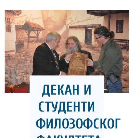
ДЕКАН И
СТУДЕНТИ
ФИЛОЗОФСКОГ