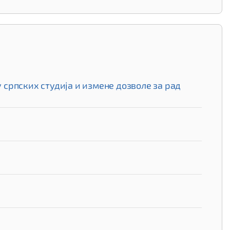
српских студија и измене дозволе за рад