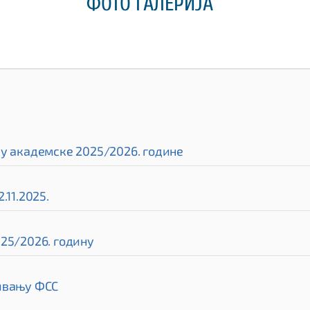
ФОТО ГАЛЕРИЈА
ру академске 2025/2026. године
.11.2025.
25/2026. годину
нивању ФСС