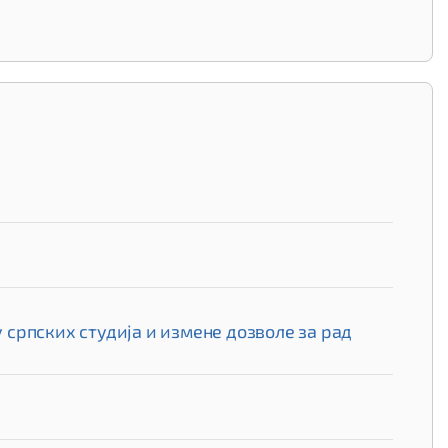
српских студија и измене дозволе за рад