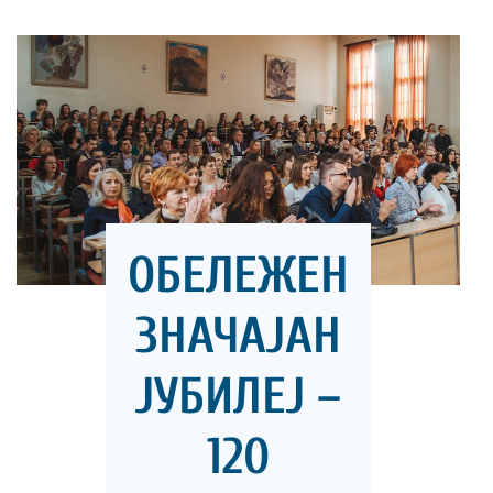
ОБЕЛЕЖЕН
ЗНАЧАЈАН
ЈУБИЛЕЈ –
120