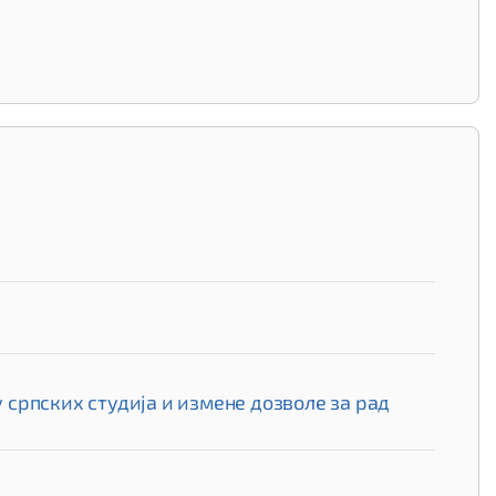
српских студија и измене дозволе за рад