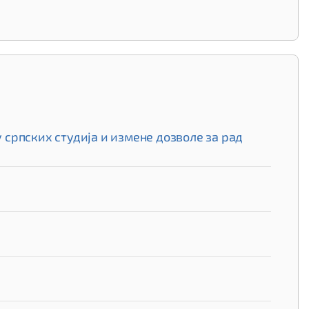
српских студија и измене дозволе за рад