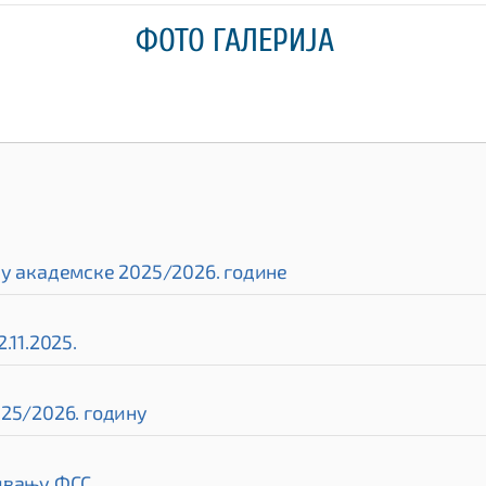
ФОТО ГАЛЕРИЈА
ру академске 2025/2026. године
.11.2025.
25/2026. годину
нивању ФСС