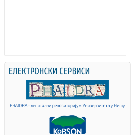
ЕЛЕКТРОНСКИ СЕРВИСИ
PHAIDRA - дигитални репозиторијум Универзитета у Нишу