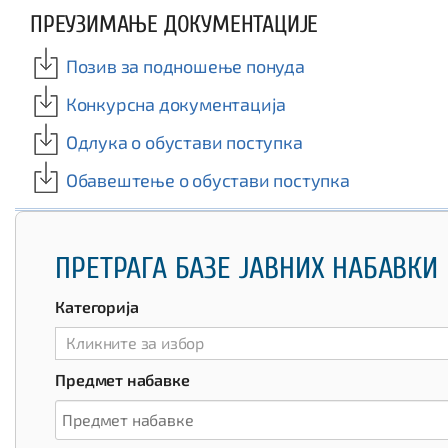
ПРЕУЗИМАЊЕ ДОКУМЕНТАЦИЈЕ
Позив за подношење понуда
Конкурсна документација
Oдлука о обустави поступка
Обавештење о обустави поступка
ПРЕТРАГА БАЗЕ ЈАВНИХ НАБАВКИ
Категорија
Кликните за избор
Предмет набавке