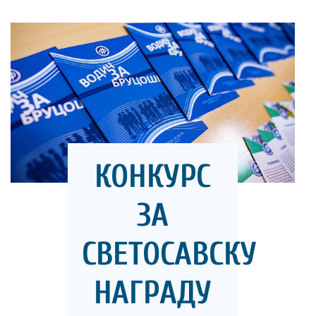
КОНКУРС
ЗА
СВЕТОСАВСКУ
НАГРАДУ