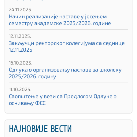
24.11.2025.
Начин реализације наставе у јесењем
семестру академске 2025/2026. године
12.11.2025.
Закључци ректорског колегијума са седнице
12.11.2025.
16.10.2025.
Одлука о организовању наставе за школску
2025/2026. годину
11.10.2025.
Саопштење у вези са Предлогом Одлуке о
оснивању ФСС
НАЈНОВИЈЕ ВЕСТИ