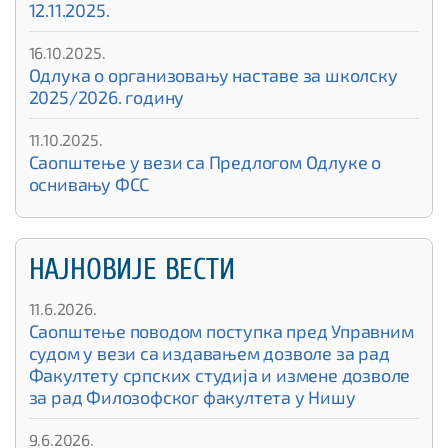
12.11.2025.
16.10.2025.
Одлука о организовању наставе за школску
2025/2026. годину
11.10.2025.
Саопштење у вези са Предлогом Одлуке о
оснивању ФСС
НАЈНОВИЈЕ ВЕСТИ
11.6.2026.
Саопштење поводом поступка пред Управним
судом у вези са издавањем дозволе за рад
Факултету српских студија и измене дозволе
за рад Филозофског факултета у Нишу
9.6.2026.