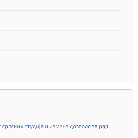
српских студија и измене дозволе за рад