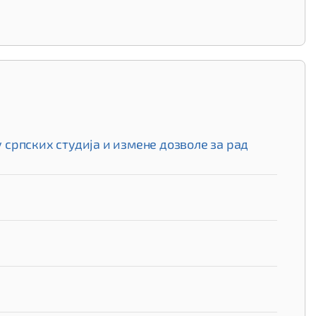
српских студија и измене дозволе за рад