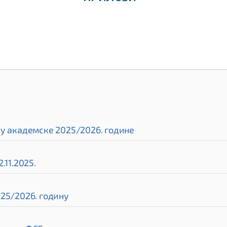
ру академске 2025/2026. године
.11.2025.
25/2026. годину