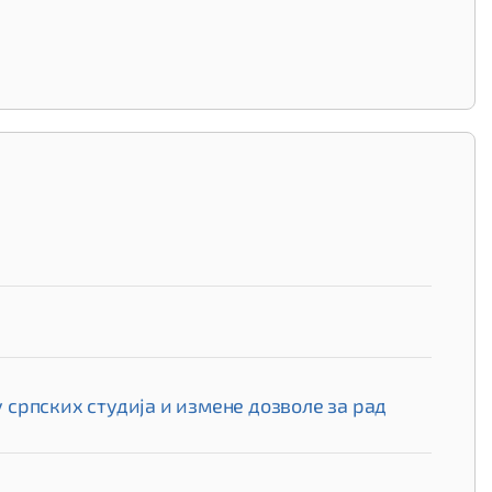
српских студија и измене дозволе за рад