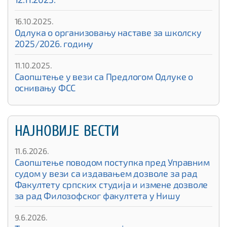
16.10.2025.
Одлука о организовању наставе за школску
2025/2026. годину
11.10.2025.
Саопштење у вези са Предлогом Одлуке о
оснивању ФСС
НАЈНОВИЈЕ ВЕСТИ
11.6.2026.
Саопштење поводом поступка пред Управним
судом у вези са издавањем дозволе за рад
Факултету српских студија и измене дозволе
за рад Филозофског факултета у Нишу
9.6.2026.