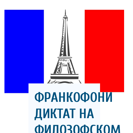
ФРАНКОФОНИ
ДИКТАТ НА
ФИЛОЗОФСКОМ