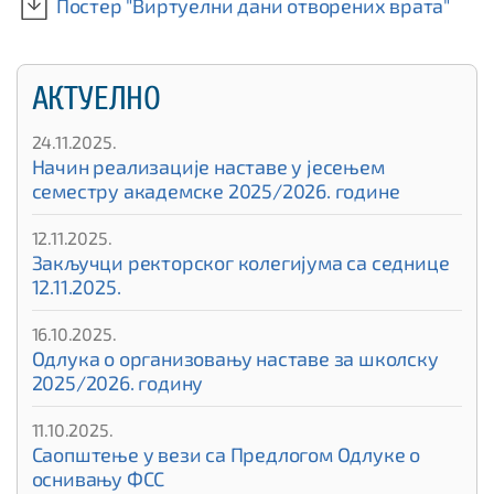
Постер "Виртуелни дани отворених врата"
АКТУЕЛНО
24.11.2025.
Начин реализације наставе у јесењем
семестру академске 2025/2026. године
12.11.2025.
Закључци ректорског колегијума са седнице
12.11.2025.
16.10.2025.
Одлука о организовању наставе за школску
2025/2026. годину
11.10.2025.
Саопштење у вези са Предлогом Одлуке о
оснивању ФСС