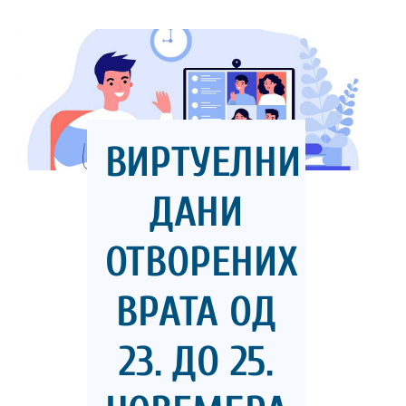
ВИРТУЕЛНИ
ДАНИ
ОТВОРЕНИХ
ВРАТА ОД
23. ДО 25.