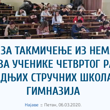
 ЗА ТАКМИЧЕЊЕ ИЗ НЕМ
ЗА УЧЕНИКЕ ЧЕТВРТОГ 
ЕДЊИХ СТРУЧНИХ ШКОЛ
ГИМНАЗИЈА
Најаве
::
Петак, 06.03.2020.