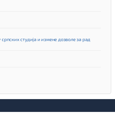
српских студија и измене дозволе за рад